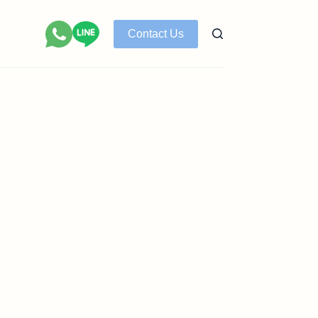
Contact Us