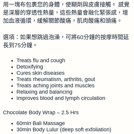
用一塊布包裹您的身體，使糊劑與皮膚接觸。 感覺
是深層的穿透性熱量，這些熱量會融化緊張感，增
加血液循環，緩解關節酸痛，肌肉酸痛和頭痛。
選項：如果想跳過泡澡，可將60分鐘的按摩時間延
長到75分鐘。
Treats flu and cough
Detoxifying
Cures skin diseases
Treats rheumatism, arthritis, gout
Treats aching joints and muscles
Relaxing and balancing
Improves blood and lymph circulation
Chocolate Body Wrap – 2.5 Hrs
60min Bali Massage
30min Body Lulur (deep soft exfoliation)