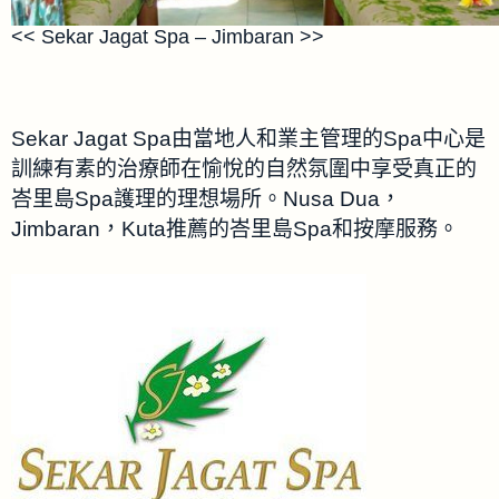
<< Sekar Jagat Spa – Jimbaran >>
Sekar Jagat Spa由當地人和業主管理的Spa中心是
訓練有素的治療師在愉悅的自然氛圍中享受真正的
峇里島Spa護理的理想場所。Nusa Dua，
Jimbaran，Kuta推薦的峇里島Spa和按摩服務。