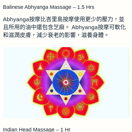
Balinese Abhyanga Massage – 1.5 Hrs
Abhyanga按摩比峇里島按摩使用更少的壓力，並
且所用的油中還包含芝麻。 Abhyanga按摩可軟化
和滋潤皮膚，減少衰老的影響，滋養身體。
Indian Head Massage – 1 Hr