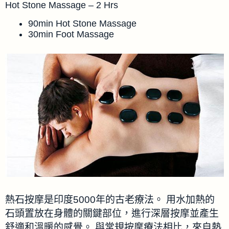
Hot Stone Massage – 2 Hrs
90min Hot Stone Massage
30min Foot Massage
熱石按摩是印度5000年的古老療法。 用水加熱的
石頭置放在身體的關鍵部位，進行深層按摩並產生
舒適和溫暖的感覺。 與常規按摩療法相比，來自熱