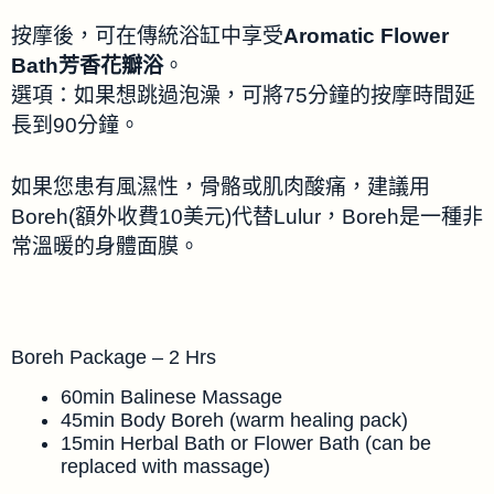
按摩後，可在傳統浴缸中享受
Aromatic Flower
Bath芳香花瓣浴
。
選項：如果想跳過泡澡，可將75分鐘的按摩時間延
長到90分鐘。
如果您患有風濕性，骨骼或肌肉酸痛，建議用
Boreh(額外收費10美元)代替Lulur，Boreh是一種非
常溫暖的身體面膜。
Boreh Package – 2 Hrs
60min Balinese Massage
45min Body Boreh (warm healing pack)
15min Herbal Bath or Flower Bath (can be
replaced with massage)