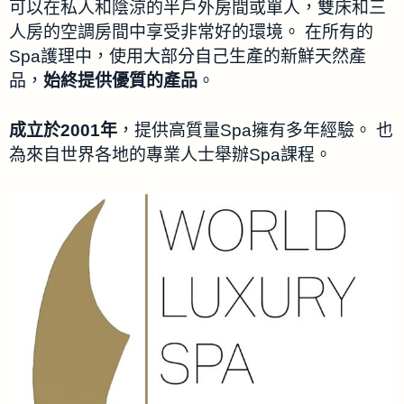
可以在私人和陰涼的半戶外房間或單人，雙床和三
人房的空調房間中享受非常好的環境。 在所有的
Spa護理中，使用大部分自己生產的新鮮天然產
品，
始終提供優質的產品
。
成立於2001年
，提供高質量Spa擁有多年經驗。 也
為來自世界各地的專業人士舉辦Spa課程。