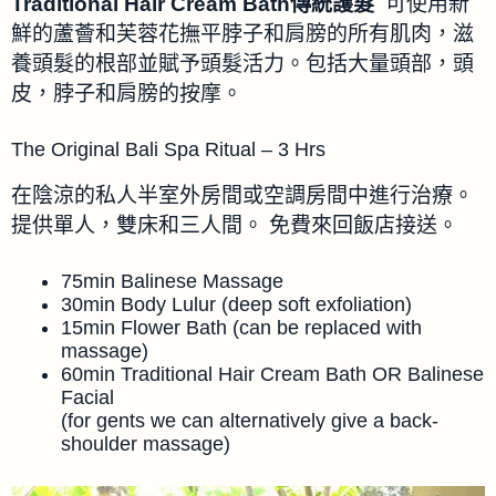
Traditional Hair Cream Bath傳統護髮
可使用新
鮮的蘆薈和芙蓉花撫平脖子和肩膀的所有肌肉，滋
養頭髮的根部並賦予頭髮活力。包括大量頭部，頭
皮，脖子和肩膀的按摩。
The Original Bali Spa Ritual – 3 Hrs
在陰涼的私人半室外房間或空調房間中進行治療。
提供單人，雙床和三人間。 免費來回飯店接送。
75min Balinese Massage
30min Body Lulur (deep soft exfoliation)
15min Flower Bath (can be replaced with
massage)
60min Traditional Hair Cream Bath OR Balinese
Facial
(for gents we can alternatively give a back-
shoulder massage)