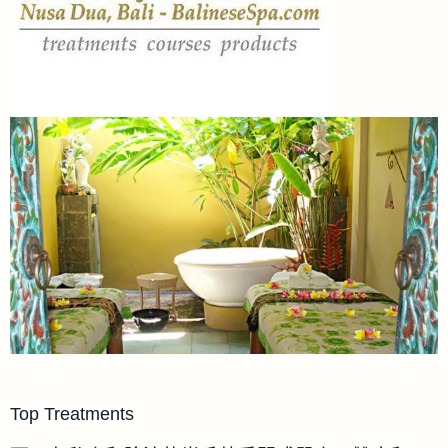
Top Treatments