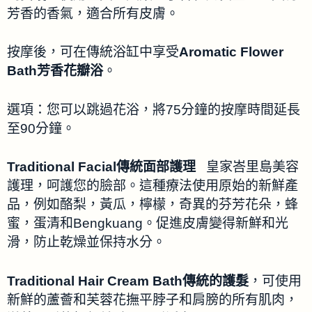
芳香的香氣，適合所有皮膚。
按摩後，可在傳統浴缸中享受
Aromatic Flower
Bath芳香花瓣浴
。
選項：您可以跳過花浴，將75分鐘的按摩時間延長
至90分鐘。
Traditional Facial傳統面部護理
皇家峇里島美容
護理，呵護您的臉部。這種療法使用原始的新鮮產
品，例如酪梨，黃瓜，檸檬，奇異的芬芳花朵，蜂
蜜，蛋清和Bengkuang。促進皮膚變得新鮮和光
滑，防止乾燥並保持水分。
Traditional Hair Cream Bath傳統的護髮
，可使用
新鮮的蘆薈和芙蓉花撫平脖子和肩膀的所有肌肉，