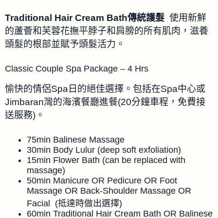
Traditional Hair Cream Bath傳統護髮
使用新鮮
的蘆薈和芙蓉花撫平脖子和肩膀的所有肌肉，滋養
頭髮的根部並賦予頭髮活力。
Classic Couple Spa Package – 4 Hrs
愉快的情侶Spa日的絕佳選擇。包括在Spa中心或
Jimbaran灣的海濱餐廳進餐(20分鐘車程，免費接
送服務)。
75min Balinese Massage
30min Body Lulur (deep soft exfoliation)
15min Flower Bath (can be replaced with
massage)
50min Manicure OR Pedicure OR Foot
Massage OR Back-Shoulder Massage OR
Facial (抵達時做出選擇)
60min Traditional Hair Cream Bath OR Balinese