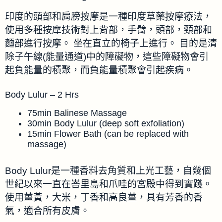
印度的頭部和肩膀按摩是一種印度草藥按摩療法，
使用多種按摩技術對上背部，手臂，頭部，頸部和
麵部進行按摩。 坐在直立的椅子上進行。 目的是清
除子午線(能量通道)中的障礙物，這些障礙物會引
起負能量的積聚，而負能量積聚會引起疾病。
Body Lulur – 2 Hrs
75min Balinese Massage
30min Body Lulur (deep soft exfoliation)
15min Flower Bath (can be replaced with
massage)
Body Lulur是一種香料去角質和上光工藝，自幾個
世紀以來一直在峇里島和爪哇的宮殿中得到實踐。
使用薑黃，大米，丁香和高良薑，具有芳香的香
氣，適合所有皮膚。