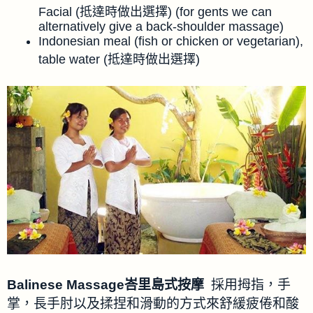
Facial (抵達時做出選擇) (for gents we can
alternatively give a back-shoulder massage)
Indonesian meal (fish or chicken or vegetarian),
table water (抵達時做出選擇)
Balinese Massage峇里島式按摩
採用拇指，手
掌，長手肘以及揉捏和滑動的方式來舒緩疲倦和酸