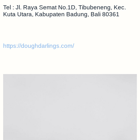
Tel : Jl. Raya Semat No.1D, Tibubeneng, Kec.
Kuta Utara, Kabupaten Badung, Bali 80361
https://doughdarlings.com/