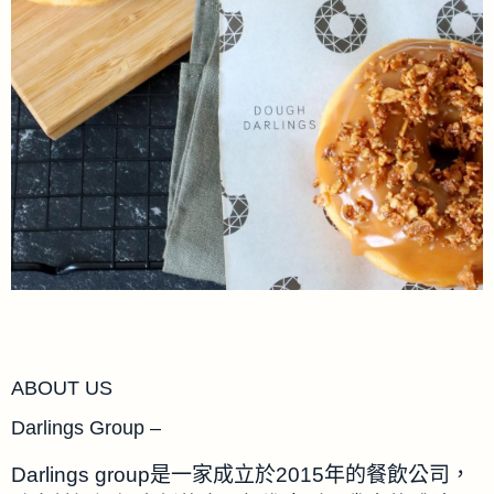
ABOUT US
Darlings Group –
Darlings group是一家成立於2015年的餐飲公司，