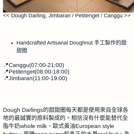
<< Dough Darling, Jimbaran / Petitenget / Canggu >>
Handcrafted Artisanal Doughnut 手工製作的甜
甜圈
📍Canggu(07:00-21:00)
📍Petitenget(08:00-18:00)
📍Jimbaran(11:00-19:00)
Dough Darlings的甜甜圈每天都是使用來自全球各
地的最誠實的原料製成的。相信沒有什麼能替代全
脂牛奶whole milk、歐式黃油European style