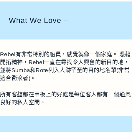
What We Love –
Rebel有非常特別的船員，感覺就像一個家庭。 憑藉
開拓精神，Rebel一直在尋找令人興奮的新目的地，
並將Sumba和Rote列入人跡罕至的目的地名單(非常
適合衝浪者)。
所有客艙都在甲板上的好處是每位客人都有一個通風
良好的私人空間。