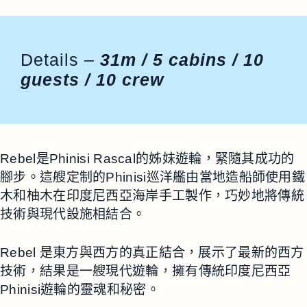
Details –
31m / 5 cabins / 10
guests / 10 crew
Rebel是Phinisi Rascal的姊妹遊輪，緊隨其成功的
腳步。這艘定制的Phinisi巡洋艦由當地造船師使用鐵
木和柚木在印度尼西亞海岸手工製作，巧妙地將傳統
技術與現代設施相結合。
Rebel 是東方與西方的真正結合，展示了最新的西方
技術，結果是一艘現代遊輪，擁有傳統印度尼西亞
Phinisi遊輪的靈魂和秘密。