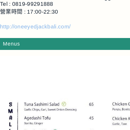
Tel : 0819-99291888
營業時間 : 17:00-22:30
http://oneeyedjackbali.com/
Menus