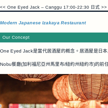
<< One Eyed Jack – Canggu 17:00-22:30 日式 >>
Modern Japanese Izakaya Restaurant
Our Concept
One Eyed Jack是當代居酒屋的概念。居酒
Nobu餐廳(加利福尼亞州馬里布/紐約州紐約市)