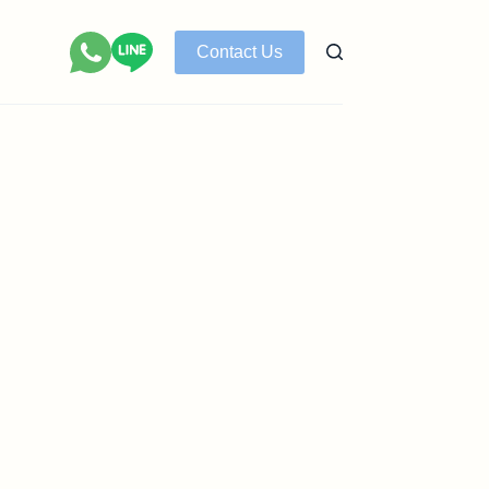
Contact Us