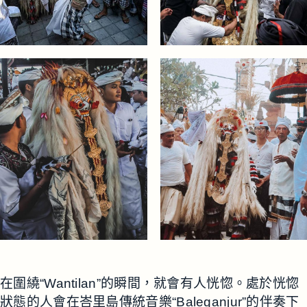
在圍繞“Wantilan”的瞬間，就會有人恍惚。處於恍惚
狀態的人會在峇里島傳統音樂“Baleganjur”的伴奏下