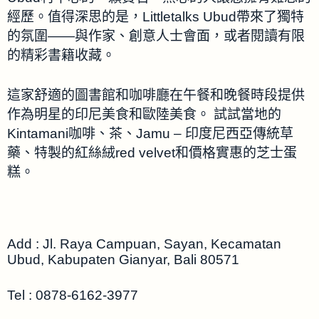
經歷。值得深思的是，Littletalks Ubud帶來了獨特
的氛圍——與作家、創意人士會面，或者閱讀有限
的精彩書籍收藏。
這家舒適的圖書館和咖啡廳在午餐和晚餐時段提供
作為明星的印尼美食和歐陸美食。 試試當地的
Kintamani咖啡、茶、Jamu – 印度尼西亞傳統草
藥、特製的紅絲絨red velvet和價格實惠的芝士蛋
糕。
Add : Jl. Raya Campuan, Sayan, Kecamatan
Ubud, Kabupaten Gianyar, Bali 80571
Tel : 0878-6162-3977