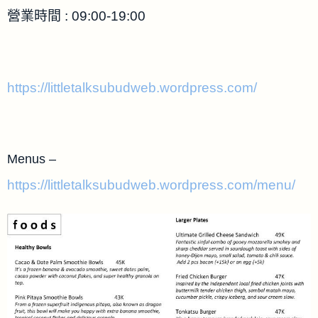
營業時間 : 09:00-19:00
https://littletalksubudweb.wordpress.com/
Menus –
https://littletalksubudweb.wordpress.com/menu/