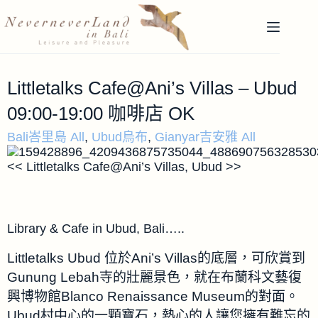
Littletalks Cafe@Ani’s Villas – Ubud
09:00-19:00 咖啡店 OK
Bali峇里島 All
,
Ubud烏布
,
Gianyar吉安雅 All
<< Littletalks Cafe@Ani’s Villas, Ubud >>
Library & Cafe in Ubud, Bali…..
Littletalks Ubud 位於Ani’s Villas的底層，可欣賞到
Gunung Lebah寺的壯麗景色，就在布蘭科文藝復
興博物館Blanco Renaissance Museum的對面。
Ubud村中心的一顆寶石，熱心的人讓您擁有難忘的