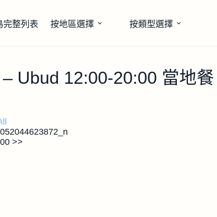
島完整列表
按地區選擇
按類型選擇
nt – Ubud 12:00-20:00 當地餐
ll
:00 >>