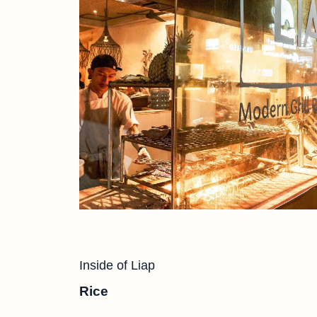
Inside of Liap
Rice