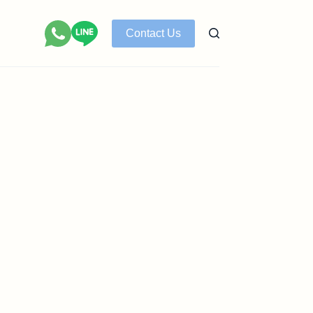
Contact Us