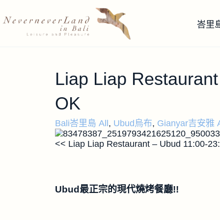
峇里
Liap Liap Restaura
OK
Bali峇里島 All
,
Ubud烏布
,
Gianyar吉安雅 A
<< Liap Liap Restaurant – Ubud 11:00-23
Ubud最正宗的現代燒烤餐廳!!