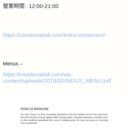
營業時間 : 12:00-21:00
https://casalunabali.com/indus-restaurant/
Menus –
https://casalunabali.com/wp-
content/uploads/2018/02/INDUS_MENU.pdf