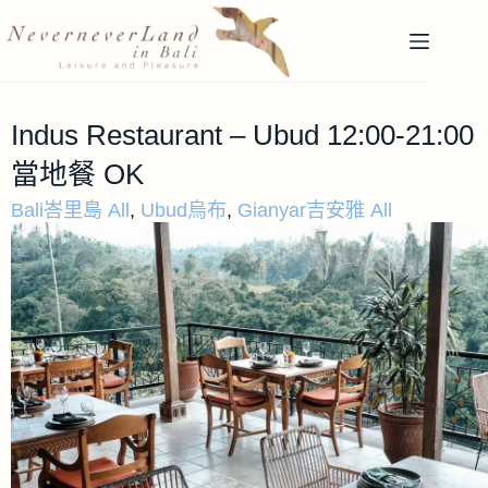
Indus Restaurant – Ubud 12:00-21:00
當地餐 OK
Bali峇里島 All
,
Ubud烏布
,
Gianyar吉安雅 All