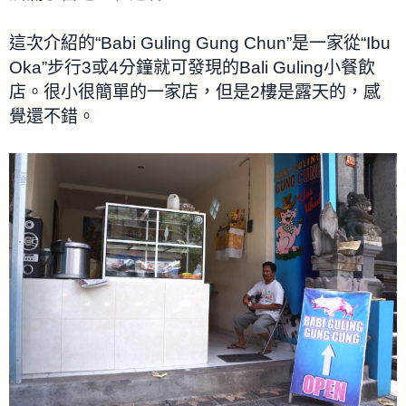
這次介紹的“Babi Guling Gung Chun”是一家從“Ibu
Oka”步行3或4分鐘就可發現的Bali Guling小餐飲
店。很小很簡單的一家店，但是2樓是露天的，感
覺還不錯。