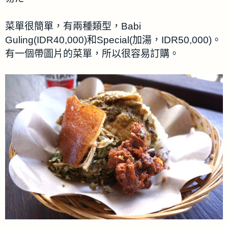
菜單很簡單，有兩種類型，Babi
Guling(IDR40,000)和Special(加湯，IDR50,000)。
有一個帶圖片的菜單，所以很容易訂購。