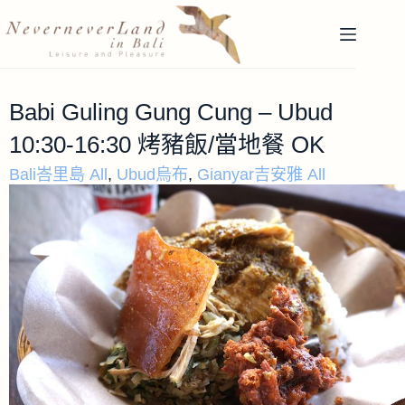
Babi Guling Gung Cung – Ubud
10:30-16:30 烤豬飯/當地餐 OK
Bali峇里島 All
,
Ubud烏布
,
Gianyar吉安雅 All