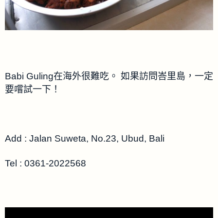
Babi Guling在海外很難吃。 如果訪問峇里島，一定
要嚐試一下！
Add : Jalan Suweta, No.23, Ubud, Bali
Tel : 0361-2022568