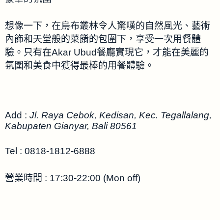
想像一下，在烏布叢林令人驚嘆的自然風光、藝術
內飾和天堂般的菜餚的包圍下，享受一次用餐體
驗。只有在Akar Ubud餐廳實現它，才能在美麗的
氛圍和美食中獲得最棒的用餐體驗。
Add :
Jl. Raya Cebok, Kedisan, Kec. Tegallalang,
Kabupaten Gianyar, Bali 80561
Tel : 0818-1812-6888
營業時間 : 17:30-22:00 (Mon off)