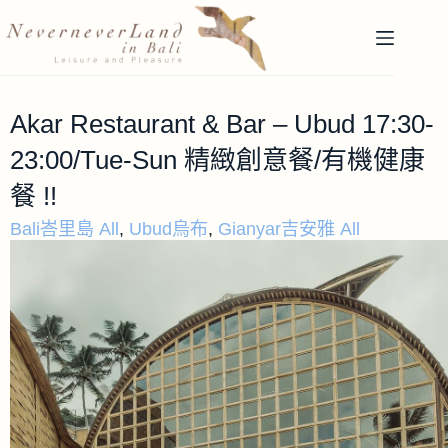
Akar Restaurant & Bar – Ubud 17:30-
23:00/Tue-Sun 精緻創意餐/有機健康
餐 !!
Bali峇里島 All
,
Ubud烏布
,
Gianyar吉安雅 All