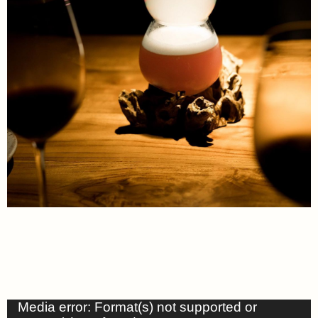
Media error: Format(s) not supported or
視