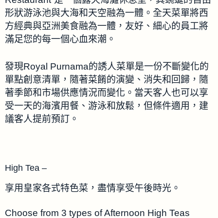
形狀游泳池與大海和天空融為一體。全天菜單將西
方經典與亞洲美食融為一體，友好、細心的員工將
滿足您的每一個心血來潮。
發現Royal Purnama的誘人菜單是一份不斷變化的
單點創意清單，隨著菜餚的演變、消失和回歸，隨
著季節和市場供應情況而變化。當天客人也可以享
受一天的海濱用餐、游泳和放鬆，但條件適用，建
議客人提前預訂。
High Tea –
享用皇家各式特色菜，盡情享受午後時光。
Choose from 3 types of Afternoon High Teas