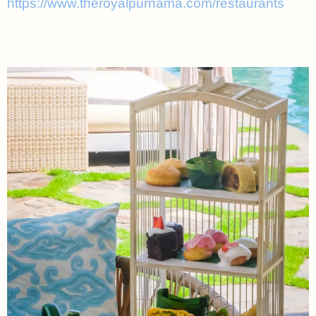
https://www.theroyalpurnama.com/restaurants