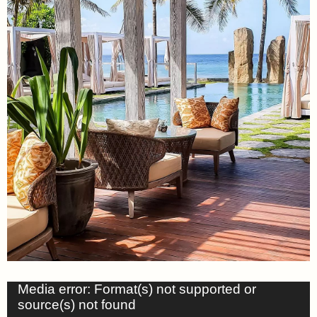
Media error: Format(s) not supported or
視
source(s) not found
訊