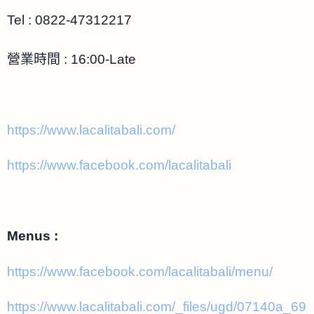
Tel : 0822-47312217
營業時間 : 16:00-Late
https://www.lacalitabali.com/
https://www.facebook.com/lacalitabali
Menus :
https://www.facebook.com/lacalitabali/menu/
https://www.lacalitabali.com/_files/ugd/07140a_69