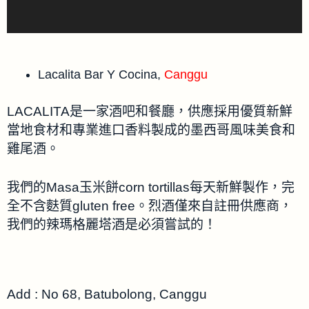
Lacalita Bar Y Cocina,
Canggu
LACALITA是一家酒吧和餐廳，供應採用優質新鮮
當地食材和專業進口香料製成的墨西哥風味美食和
雞尾酒。
我們的Masa玉米餅corn tortillas每天新鮮製作，完
全不含麩質gluten free。烈酒僅來自註冊供應商，
我們的辣瑪格麗塔酒是必須嘗試的！
Add : No 68, Batubolong, Canggu