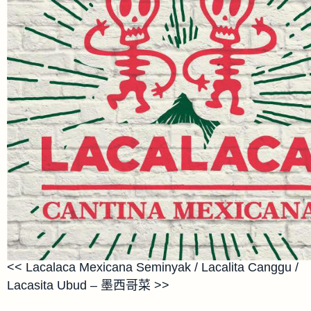
<< Lacalaca Mexicana Seminyak / Lacalita Canggu /
Lacasita Ubud – 墨西哥菜 >>