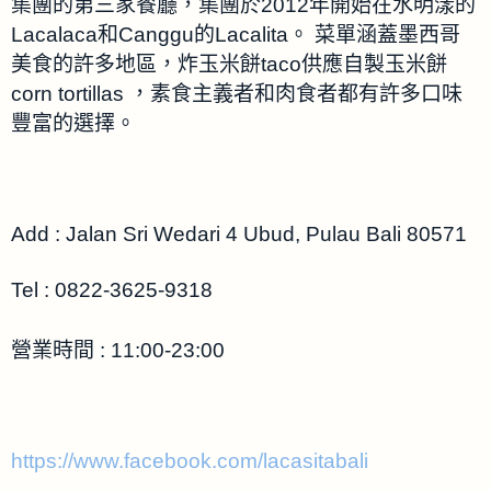
集團的第三家餐廳，集團於2012年開始在水明漾的
Lacalaca和Canggu的Lacalita。 菜單涵蓋墨西哥
美食的許多地區，炸玉米餅taco供應自製玉米餅
corn tortillas ，素食主義者和肉食者都有許多口味
豐富的選擇。
Add :
Jalan Sri Wedari 4 Ubud, Pulau Bali 80571
Tel : 0822-3625-9318
營業時間 : 11:00-23:00
https://www.facebook.com/lacasitabali