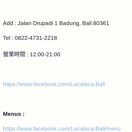
Add :
Jalan Drupadi 1 Badung, Bali 80361
Tel : 0822-4731-2218
營業時間 : 12:00-21:00
https://www.facebook.com/Lacalaca.Bali
Menus :
https://www.facebook.com/Lacalaca.Bali/menu