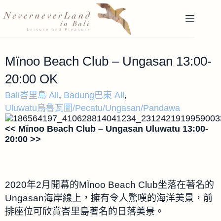
Mïnoo Beach Club – Ungasan 13:00-
20:00 OK
Bali峇里島 All
,
Badung巴東 All
,
Uluwatu烏魯瓦圖/Pecatu/Ungasan/Pandawa
<< Mïnoo Beach Club – Ungasan Uluwatu 13:00-
20:00 >>
2020年2月開幕的MÏnoo Beach Club坐落在著名的
Ungasan海岸線上，擁有令人驚嘆的海洋美景，前
排座位可欣賞峇里島著名的日落美景。