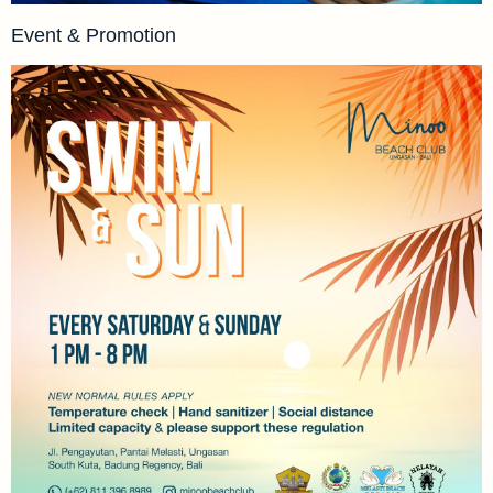
Event & Promotion