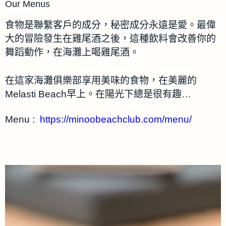
Our Menus
食物是聯繫客戶的成分，秘密成分永遠是愛。最偉
大的冒險發生在雞尾酒之後，這種飲料會改善你的
舞蹈動作，在海灘上喝雞尾酒。
在這家海灘俱樂部享用美味的食物，在美麗的
Melasti Beach早上。在陽光下總是很有趣…
Menu :
https://minoobeachclub.com/menu/