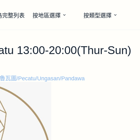
島完整列表
按地區選擇
按類型選擇
atu 13:00-20:00(Thur-Sun)
魯瓦圖/Pecatu/Ungasan/Pandawa