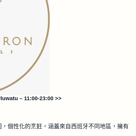
Uluwatu – 11:00-23:00 >>
圍，個性化的烹飪，涵蓋來自西班牙不同地區，擁有