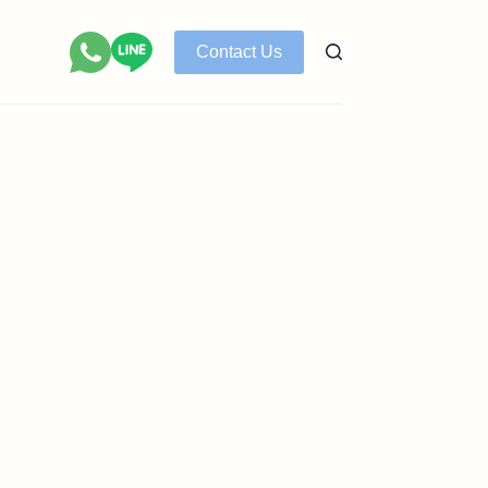
Contact Us