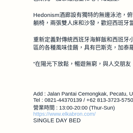
Hedonism酒廊設有獨特的無邊泳池
躺椅，兩張雙人床和沙發，歡迎西班牙
重新定義對傳統西班牙海鮮飯和西班牙
區的各種風味佳餚，具有巴斯克，加泰
“在陽光下放鬆，暢遊無窮，與人交朋友
Add : Jalan Pantai Cemongkak, Pecatu, Ul
Tel : 0821-44370139 / +62 813-3723-575
營業時間 : 13:00-20:00 (Thur-Sun)
https://www.elkabron.com/
SINGLE DAY BED