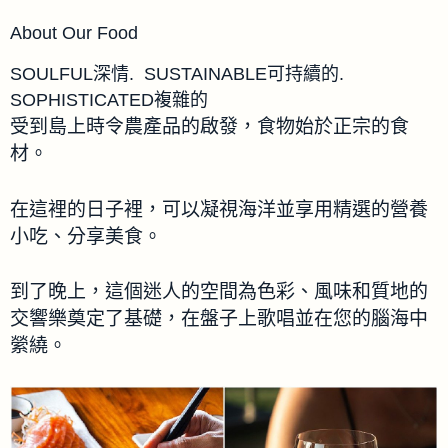
About Our Food
SOULFUL深情. SUSTAINABLE可持續的.
SOPHISTICATED複雜的
受到島上時令農產品的啟發，食物始於正宗的食
材。
在這裡的日子裡，可以凝視海洋並享用精選的營養
小吃、分享美食。
到了晚上，這個迷人的空間為色彩、風味和質地的
交響樂奠定了基礎，在盤子上歌唱並在您的腦海中
縈繞。