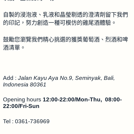
自製的浸泡液、乳液和晶瑩剔透的澄清劑留下我們
的印記，努力創造一種可模仿的雞尾酒體驗。
鼓勵您瀏覽我們精心挑選的獲獎葡萄酒、烈酒和啤
酒清單。
Add :
Jalan Kayu Aya No.9, Seminyak, Bali,
Indonesia 80361
Opening hours
12:00-22:00/Mon-Thu, 08:00-
22:00/Fri-Sun
Tel : 0361-736969