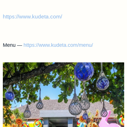
https://www.kudeta.com/
Menu —
https://www.kudeta.com/menu/