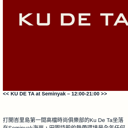
<< KU DE TA at Seminyak – 12:00-21:00 >>
打開峇里島第一間高檔時尚俱樂部的Ku De Ta坐落
在Seminyak海岸，田園詩般的熱帶環境是全年任何