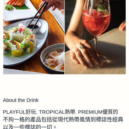
About the Drink
PLAYFUL好玩. TROPICAL熱帶. PREMIUM優質的
不拘一格的產品包括從現代熱帶風情到標誌性經典
以及一些標誌的一切。