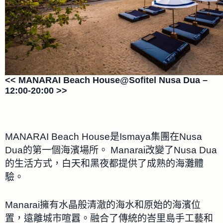
<< MANARAI Beach House@Sofitel Nusa Dua –
12:00-20:00 >>
MANARAI Beach House是Ismaya集團在Nusa
Dua的第一個海濱場所。 Manarai改變了Nusa Dua
的生活方式，白天和黑夜都提供了成熟的海灘體
驗。
Manarai擁有水晶般清澈的海水和原始的海濱位
置，遠離城市喧囂。融合了傳統的峇里島手工藝和