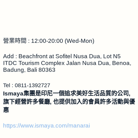
營業時間 : 12:00-20:00 (Wed-Mon)
Add : Beachfront at Sofitel Nusa Dua, Lot N5
ITDC Tourism Complex Jalan Nusa Dua, Benoa,
Badung, Bali 80363
Tel : 0811-1392727
Ismaya集團是印尼一個追求美好生活品質的公司,
旗下經營許多餐廳, 也提供加入的會員許多活動與優
惠
https://www.ismaya.com/manarai