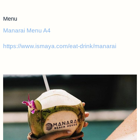
Menu
Manarai Menu A4
https://www.ismaya.com/eat-drink/manarai