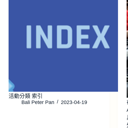
活動分類 索引
Bali Peter Pan
2023-04-19