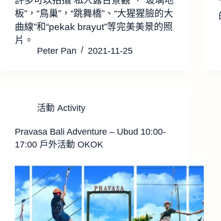
許多可以拍攝“私人露台景觀”，“玻璃地
板”，“鳥巢”，“跳舞橋”、“大猩猩臉的大
曲線”和“pekak brayut”等完美美景的照
片。
Peter Pan
2021-11-25
活動 Activity
Pravasa Bali Adventure – Ubud 10:00-
17:00 戶外活動 OKOK