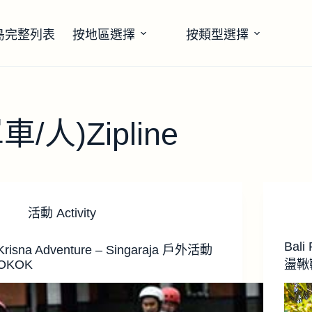
島完整列表
按地區選擇
按類型選擇
/人)Zipline
活動 Activity
Bali
Krisna Adventure – Singaraja 戶外活動
OKOK
盪鞦