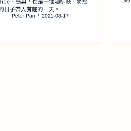
同時
Tree、鳥巢，也是一個咖啡廳，將您
的日子帶入有趣的一天。
Peter Pan
2021-08-17