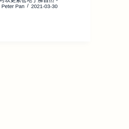
可以更緊密地了解自然。
Peter Pan
2021-03-30