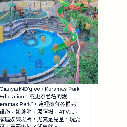
ianyar的D'green Keramas Park
 Education，或更為著名的說
Keramas Park"，這裡擁有各種完
設施，如泳池，漆彈場，ATV....，
家庭娛樂場所，尤其是兒童，玩耍