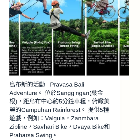
烏布新的活動 - Pravasa Bali
Adventure。 位於Sanggingan(桑金
根)，距烏布中心約5分鐘車程，俯瞰美
麗的Campuhan Rainforest。 提供5種
遊戲，例如：Valgula，Zanmbara
Zipline，Savhari Bike，Dvaya Bike和
Praharsa Swing。