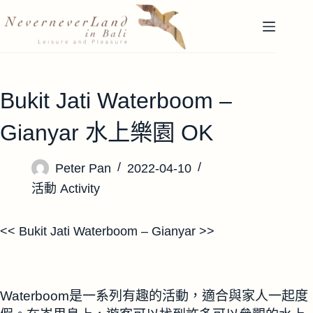
跳
至
主
要
內
Bukit Jati Waterboom –
容
Gianyar 水上樂園 OK
Peter Pan
2022-04-10
活動 Activity
<< Bukit Jati Waterboom – Gianyar >>
Waterboom是一系列有趣的活動，適合與家人一起度