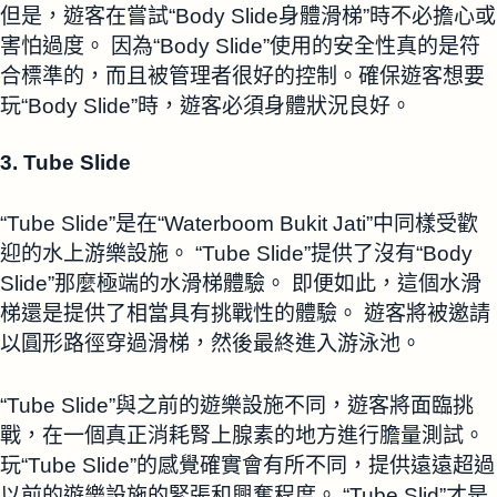
但是，遊客在嘗試“Body Slide身體滑梯”時不必擔心或
害怕過度。 因為“Body Slide”使用的安全性真的是符
合標準的，而且被管理者很好的控制。確保遊客想要
玩“Body Slide”時，遊客必須身體狀況良好。
3. Tube Slide
“Tube Slide”是在“Waterboom Bukit Jati”中同樣受歡
迎的水上游樂設施。 “Tube Slide”提供了沒有“Body
Slide”那麼極端的水滑梯體驗。 即便如此，這個水滑
梯還是提供了相當具有挑戰性的體驗。 遊客將被邀請
以圓形路徑穿過滑梯，然後最終進入游泳池。
“Tube Slide”與之前的遊樂設施不同，遊客將面臨挑
戰，在一個真正消耗腎上腺素的地方進行膽量測試。
玩“Tube Slide”的感覺確實會有所不同，提供遠遠超過
以前的遊樂設施的緊張和興奮程度。 “Tube Slid”才是