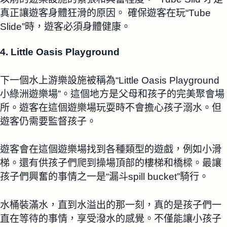
真正讓遊客身體狂滑的原因。 確保遊客在玩“Tube
Slide”時，遊客必須身體健康。
4. Little Oasis Playground
下一個水上游樂設施被稱為“Little Oasis Playground
小綠洲遊樂場”。這個地方是父母和孩子的完美聚會場
所。遊客在這個遊樂場玩耍時不會擔心孩子溺水。但
遊客仍需要監督孩子。
遊客會在這個遊樂場找到各種類型的遊戲，例如小滑
梯。還有供孩子們爬到操場頂部的樓梯和橋樑。最讓
孩子們興奮的事情之一是“漏斗spill bucket”騎行。
水桶裝滿水，直到水溢出的那一刻，真的是孩子們一
直在等待的事情，享受潑水的感覺。不僅能讓小孩子