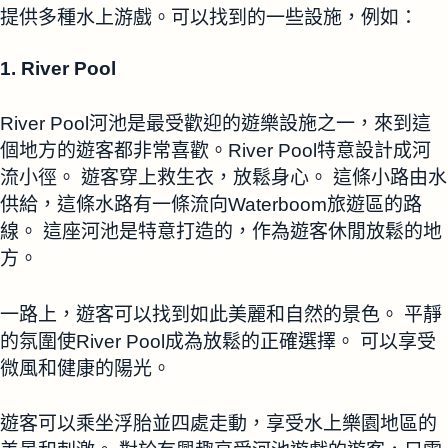
提供多種水上游戲。可以找到的一些設施，例如：
1. River Pool
River Pool河池是最受歡迎的遊樂設施之一，來到這
個地方的遊客都非常喜歡。River Pool特意設計成河
流小徑。 遊客穿上救生衣，放鬆身心。 這條小路由水
供給，這條水路有一條流向Waterboom旅遊區的路
線。 這座河池是特意打造的，作為遊客休閒放鬆的地
方。
一路上，遊客可以找到如此美麗和自然的景色。 平靜
的氛圍使River Pool成為放鬆的正確選擇。 可以享受
微風和健康的陽光。
遊客可以乘坐浮胎並四處走動，享受水上樂園地區的