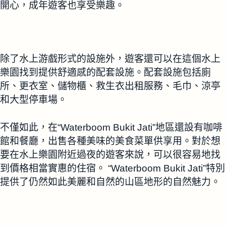
開心，成年遊客也享受樂趣。
除了水上游戲形式的設施外，遊客還可以在這個水上
樂園找到提供舒適感的配套設施。配套設施包括廁
所、更衣室、儲物櫃、救生衣出租服務、毛巾、涼亭
和大型停車場。
不僅如此，在“Waterboom Bukit Jati”地區還設有咖啡
館和餐廳，出售各種美味的美食菜單供享用。對於想
要在水上樂園附近過夜的遊客來說，可以很容易地找
到價格相當實惠的住宿。 “Waterboom Bukit Jati”特別
提供了仍然如此美麗和自然的山區地形的自然魅力。