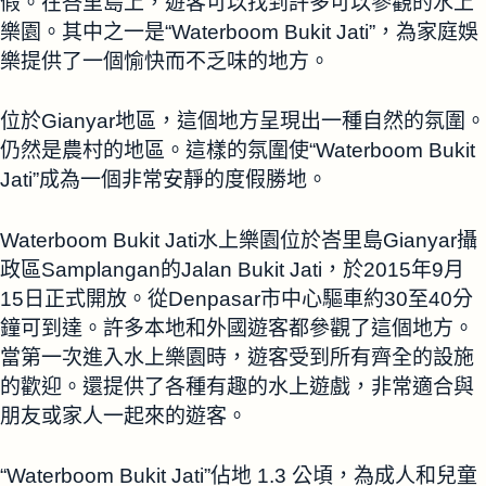
假。在峇里島上，遊客可以找到許多可以參觀的水上
樂園。其中之一是“Waterboom Bukit Jati”，為家庭娛
樂提供了一個愉快而不乏味的地方。
位於Gianyar地區，這個地方呈現出一種自然的氛圍。
仍然是農村的地區。這樣的氛圍使“Waterboom Bukit
Jati”成為一個非常安靜的度假勝地。
Waterboom Bukit Jati水上樂園位於峇里島Gianyar攝
政區Samplangan的Jalan Bukit Jati，於2015年9月
15日正式開放。從Denpasar市中心驅車約30至40分
鐘可到達。許多本地和外國遊客都參觀了這個地方。
當第一次進入水上樂園時，遊客受到所有齊全的設施
的歡迎。還提供了各種有趣的水上遊戲，非常適合與
朋友或家人一起來的遊客。
“Waterboom Bukit Jati”佔地 1.3 公頃，為成人和兒童