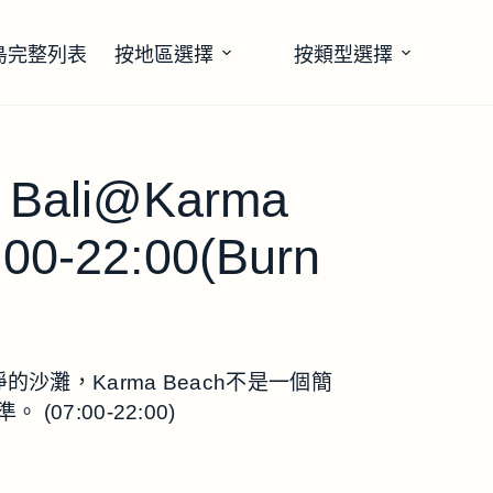
島完整列表
按地區選擇
按類型選擇
b Bali@Karma
:00-22:00(Burn
潔淨的沙灘，Karma Beach不是一個簡
7:00-22:00)