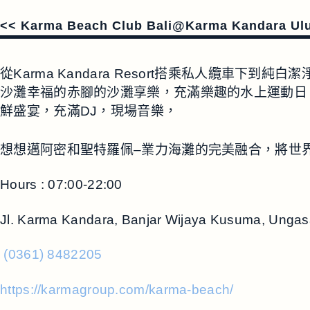
<< Karma Beach Club Bali@Karma Kandara Uluw
從Karma Kandara Resort搭乘私人纜車下
沙灘幸福的赤腳的沙灘享樂，充滿樂趣的水上運動日
鮮盛宴，充滿DJ，現場音樂，
想想邁阿密和聖特羅佩–業力海灘的完美融合，將世
Hours : 07:00-22:00
Jl. Karma Kandara, Banjar Wijaya Kusuma, Ungas
(0361) 8482205
https://karmagroup.com/karma-beach/