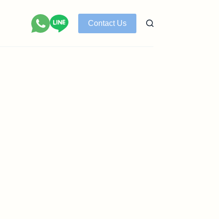
Contact Us