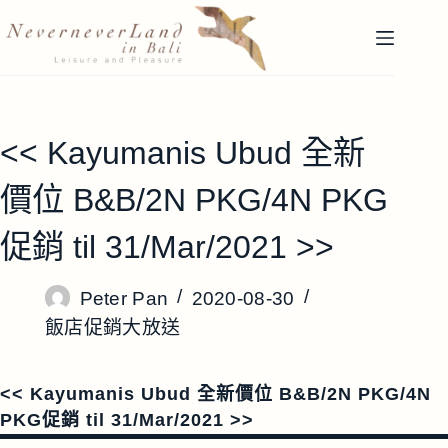
跳
至
主
要
內
容
<< Kayumanis Ubud 全新
價位 B&B/2N PKG/4N PKG
促銷 til 31/Mar/2021 >>
Peter Pan
2020-08-30
飯店促銷大放送
<< Kayumanis Ubud 全新價位 B&B/2N PKG/4N
PKG促銷 til 31/Mar/2021 >>