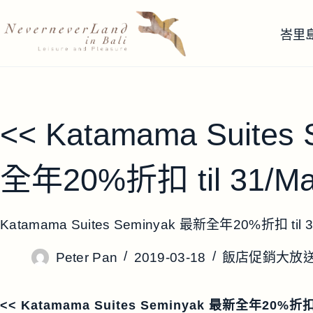
跳
至
峇里
主
要
內
容
<< Katamama Suites
全年20%折扣 til 31/Mar
Katamama Suites Seminyak 最新全年20%折扣 til 3
Peter Pan
2019-03-18
飯店促銷大放
<< Katamama Suites Seminyak 最新全年20%折扣 ti