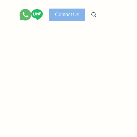
Contact Us