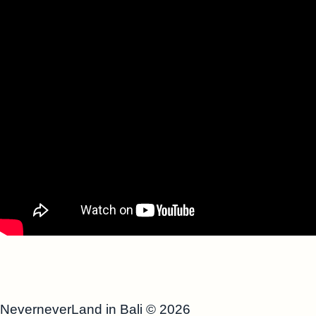
NeverneverLand in Bali
© 2026