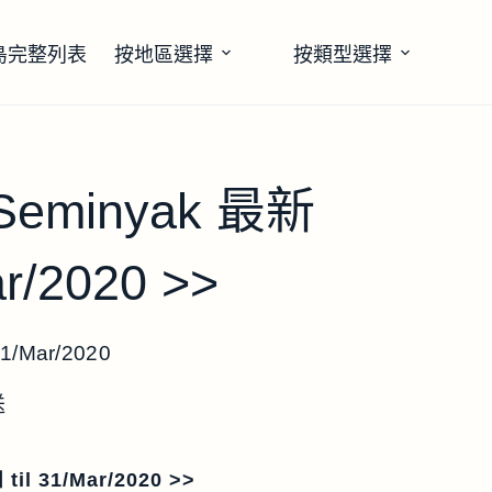
島完整列表
按地區選擇
按類型選擇
 Seminyak 最新
/2020 >>
1/Mar/2020
送
l 31/Mar/2020 >>