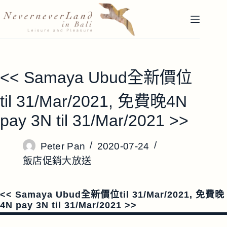
跳
至
主
要
內
容
<< Samaya Ubud全新價位
til 31/Mar/2021, 免費晚4N
pay 3N til 31/Mar/2021 >>
Peter Pan
2020-07-24
飯店促銷大放送
<< Samaya Ubud全新價位til 31/Mar/2021, 免費晚
4N pay 3N til 31/Mar/2021 >>