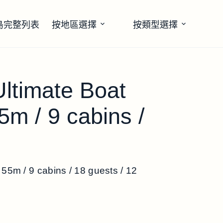
島完整列表
按地區選擇
按類型選擇
Ultimate Boat
5m / 9 cabins /
 55m / 9 cabins / 18 guests / 12