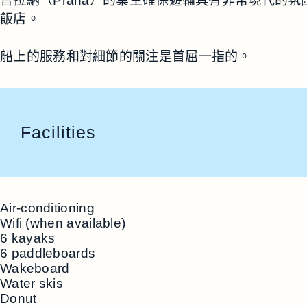
普拉納（Prana）的業主確保遊輪具有非常現代的
飯店。
船上的服務和對細節的關注是首屈一指的。
Facilities
Air-conditioning
Wifi (when available)
6 kayaks
6 paddleboards
Wakeboard
Water skis
Donut