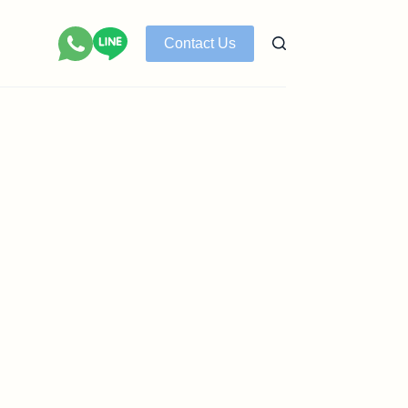
Contact Us