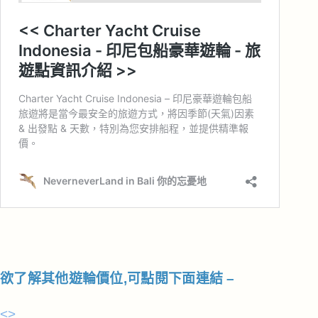
欲了解其他遊輪價位,可點閱下面連結 –
<>