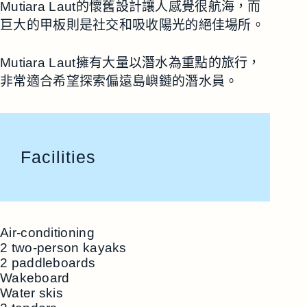
Mutiara Laut的懷舊設計讓人感覺很航海，而
巨大的甲板則是社交和吸收陽光的絕佳場所。
Mutiara Laut擁有大量以潛水為重點的旅行，
非常適合希望探索偏遠島嶼鏈的潛水員。
Facilities
Air-conditioning
2 two-person kayaks
2 paddleboards
Wakeboard
Water skis