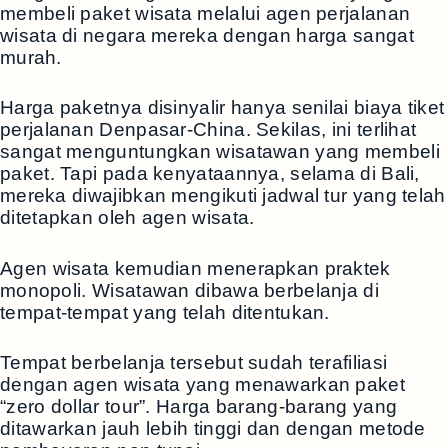
membeli paket wisata melalui agen perjalanan
wisata di negara mereka dengan harga sangat
murah.
Harga paketnya disinyalir hanya senilai biaya tiket
perjalanan Denpasar-China. Sekilas, ini terlihat
sangat menguntungkan wisatawan yang membeli
paket. Tapi pada kenyataannya, selama di Bali,
mereka diwajibkan mengikuti jadwal tur yang telah
ditetapkan oleh agen wisata.
Agen wisata kemudian menerapkan praktek
monopoli. Wisatawan dibawa berbelanja di
tempat-tempat yang telah ditentukan.
Tempat berbelanja tersebut sudah terafiliasi
dengan agen wisata yang menawarkan paket
“zero dollar tour”. Harga barang-barang yang
ditawarkan jauh lebih tinggi dan dengan metode