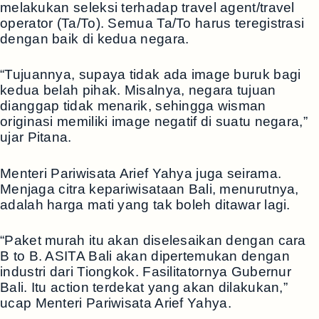
melakukan seleksi terhadap travel agent/travel
operator (Ta/To). Semua Ta/To harus teregistrasi
dengan baik di kedua negara.
“Tujuannya, supaya tidak ada image buruk bagi
kedua belah pihak. Misalnya, negara tujuan
dianggap tidak menarik, sehingga wisman
originasi memiliki image negatif di suatu negara,”
ujar Pitana.
Menteri Pariwisata Arief Yahya juga seirama.
Menjaga citra kepariwisataan Bali, menurutnya,
adalah harga mati yang tak boleh ditawar lagi.
“Paket murah itu akan diselesaikan dengan cara
B to B. ASITA Bali akan dipertemukan dengan
industri dari Tiongkok. Fasilitatornya Gubernur
Bali. Itu action terdekat yang akan dilakukan,”
ucap Menteri Pariwisata Arief Yahya.