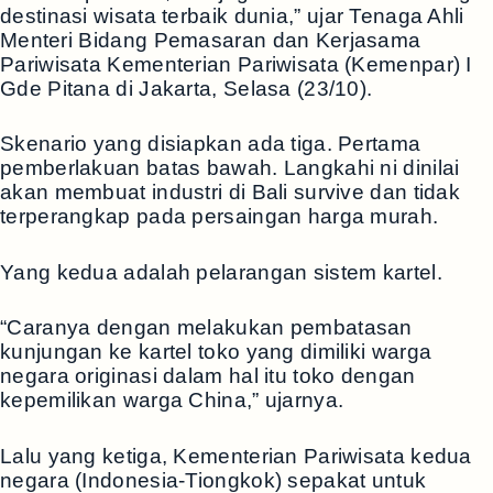
destinasi wisata terbaik dunia,” ujar Tenaga Ahli
Menteri Bidang Pemasaran dan Kerjasama
Pariwisata Kementerian Pariwisata (Kemenpar) I
Gde Pitana di Jakarta, Selasa (23/10).
Skenario yang disiapkan ada tiga. Pertama
pemberlakuan batas bawah. Langkahi ni dinilai
akan membuat industri di Bali survive dan tidak
terperangkap pada persaingan harga murah.
Yang kedua adalah pelarangan sistem kartel.
“Caranya dengan melakukan pembatasan
kunjungan ke kartel toko yang dimiliki warga
negara originasi dalam hal itu toko dengan
kepemilikan warga China,” ujarnya.
Lalu yang ketiga, Kementerian Pariwisata kedua
negara (Indonesia-Tiongkok) sepakat untuk