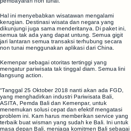
pembayaran non tunai.
Hal ini menyebabkan wisatawan mengalami
kerugian. Destinasi wisata dan negara yang
dikunjungi juga sama menderitanya. Di paket ini,
semua tak ada yang dapat untung. Semua gigit
jari lantaran semua transaksi terhubung secara
non tunai menggunakan aplikasi dari China.
Kemenpar sebagai otoritas tertinggi yang
mengatur pariwisata tak tinggal diam. Semua lini
langsung action.
“Tanggal 25 Oktober 2018 nanti akan ada FGD,
yang menghadirkan industri Pariwisata Bali,
ASITA, Pemda Bali dan Kemenpar, untuk
menemukan solusi cepat dan efektif mengatasi
problem ini. Kam harus memberikan service yang
terbaik buat wisman yang sudah ke Bali. Ini untuk
masa depan Bali, menjaga komitmen Bali sebagai