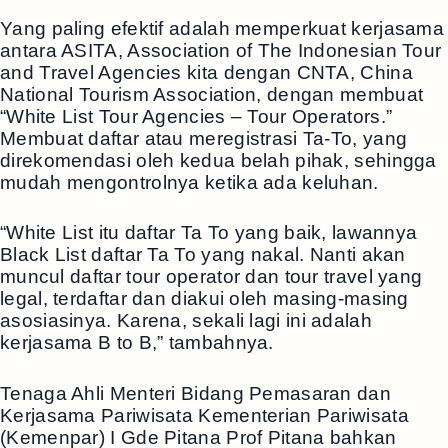
Yang paling efektif adalah memperkuat kerjasama
antara ASITA, Association of The Indonesian Tour
and Travel Agencies kita dengan CNTA, China
National Tourism Association, dengan membuat
“White List Tour Agencies – Tour Operators.”
Membuat daftar atau meregistrasi Ta-To, yang
direkomendasi oleh kedua belah pihak, sehingga
mudah mengontrolnya ketika ada keluhan.
“White List itu daftar Ta To yang baik, lawannya
Black List daftar Ta To yang nakal. Nanti akan
muncul daftar tour operator dan tour travel yang
legal, terdaftar dan diakui oleh masing-masing
asosiasinya. Karena, sekali lagi ini adalah
kerjasama B to B,” tambahnya.
Tenaga Ahli Menteri Bidang Pemasaran dan
Kerjasama Pariwisata Kementerian Pariwisata
(Kemenpar) I Gde Pitana Prof Pitana bahkan