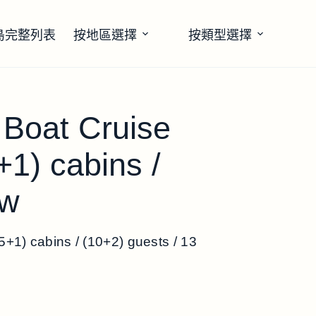
島完整列表
按地區選擇
按類型選擇
 Boat Cruise
+1) cabins /
ew
5+1) cabins / (10+2) guests / 13