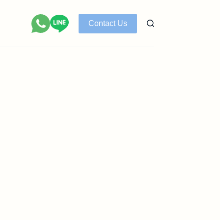
Contact Us