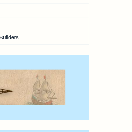
Builders