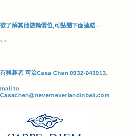
欲了解其他遊輪價位,可點閱下面連結 –
<>
有興趣者 可洽Casa Chen 0932-043913,
mail to
Casachen@neverneverlandinbali.com