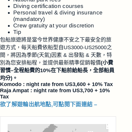
Diving certification courses
Personal travel & diving insurance
(mandatory)
Crew gratuity at your discretion
Tip
包船旅遊將是當今世界健康不安之下最安全的旅
遊方式，每天船費依船型自US3000-US25000之
間，將因為季節(天氣)因素 & 出發點 & 天數，特
別為您安排船程，並提供最新精準促銷報價
(小費
習慣–全程船費的10%在下船前給船長，全部船員
均分)。
Komodo : night rate from US3,600 + 10% Tax
Raja Ampat : night rate from US3,700 + 10%
Tax
欲了解遊輪出航地點,可點閱下面連結 –