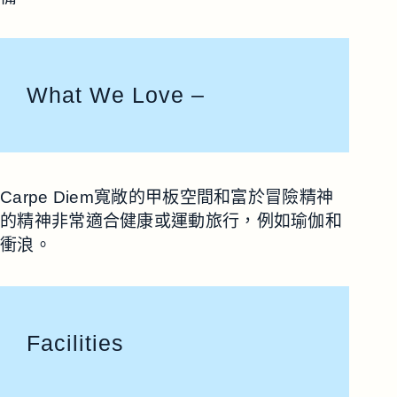
What We Love –
Carpe Diem寬敞的甲板空間和富於冒險精神
的精神非常適合健康或運動旅行，例如瑜伽和
衝浪。
Facilities