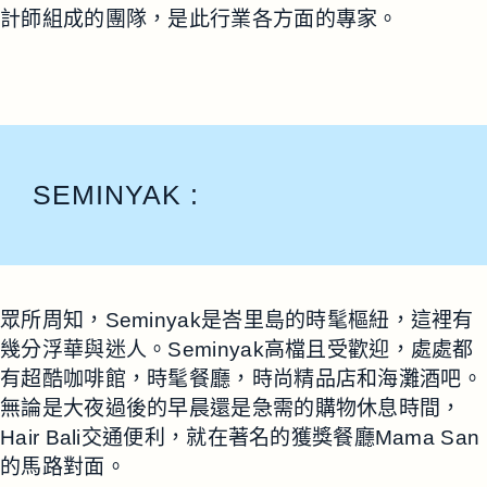
計師組成的團隊，是此行業各方面的專家。
SEMINYAK :
眾所周知，Seminyak是峇里島的時髦樞紐，這裡有
幾分浮華與迷人。Seminyak高檔且受歡迎，處處都
有超酷咖啡館，時髦餐廳，時尚精品店和海灘酒吧。
無論是大夜過後的早晨還是急需的購物休息時間，
Hair Bali交通便利，就在著名的獲獎餐廳Mama San
的馬路對面。