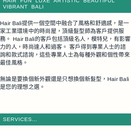
HAIR FUN LUXE ARTISTIC BEAUTIFUL
VIBRANT BALI
Hair Bali提供一個空間中融合了風格和舒適感，是一
家工業環境中的時尚屋，頂級髮型師為客戶提供服
務。 Hair Bali的客戶包括頂級名人，模特兒，有影響
力的人，時尚達人和過客。 客戶得到專業人士的諮
詢和款式諮詢，這些專業人士為每種外觀和個性帶來
最佳風格。
無論是要換個新外觀還是只想換個新髮型，Hair Bali
是您的理想之選。
SERVICES…