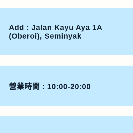
Add : Jalan Kayu Aya 1A
(Oberoi), Seminyak
營業時間 : 10:00-20:00