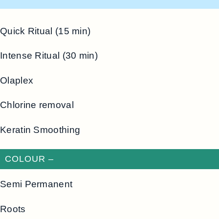
Quick Ritual (15 min)
Intense Ritual (30 min)
Olaplex
Chlorine removal
Keratin Smoothing
COLOUR –
Semi Permanent
Roots