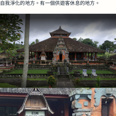
自我淨化的地方。有一個供遊客休息的地方。