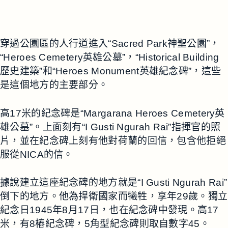
穿過公園區的人行道進入“Sacred Park神聖公園”，
“Heroes Cemetery英雄公墓”，“Historical Building
歷史建築”和“Heroes Monument英雄紀念碑”，這些
是這個地方的主要部分。
高17米的紀念碑是“Margarana Heroes Cemetery英
雄公墓”。上面刻有“I Gusti Ngurah Rai”指揮官的照
片，並在紀念碑上刻有他對荷蘭的回信，包含他拒絕
服從NICA的信。
據說建立這座紀念碑的地方就是“I Gusti Ngurah Rai”
倒下的地方。他為捍衛國家而犧牲，享年29歲。獨立
紀念日1945年8月17日，也在紀念碑中發現。高17
米，有8樁紀念碑，5角型紀念碑則取自數字45。