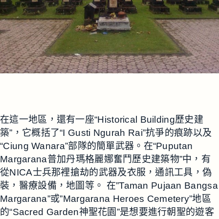
在這一地區，還有一座“Historical Building歷史建
築”，它概括了“I Gusti Ngurah Rai”抗爭的痕跡以及
“Ciung Wanara”部隊的簡單武器。在“Puputan
Margarana普加丹瑪格麗娜奮鬥歷史建築物”中，有
從NICA士兵那裡搶劫的武器及衣服，通訊工具，偽
裝，醫療設備，地圖等。 在”Taman Pujaan Bangsa
Margarana”或”Margarana Heroes Cemetery”地區
的“Sacred Garden神聖花園”是想要進行朝聖的遊客