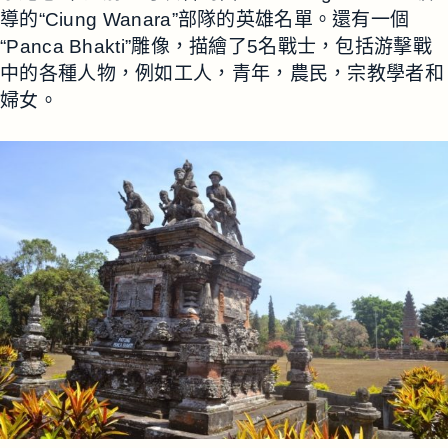
導的“Ciung Wanara”部隊的英雄名單。還有一個
“Panca Bhakti”雕像，描繪了5名戰士，包括游擊戰
中的各種人物，例如工人，青年，農民，宗教學者和
婦女。