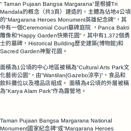
“ Taman Pujaan Bangsa Margarana”是根據Tri
Mandala的概念（共3頁）建造的，主體為佔地4公頃
的“Margarana Heroes Monument英雄紀念碑”，其
中有一個Ceremonial Court墓碑庭院 ，Panca Bakti
雕像和“Happy Garden快樂花園”，其中有1,372個勇
士的墓碑，Historical Building歷史建築(博物館)和
Sacred Garden神聖花園。
面積為1公頃的中心地區被稱為”Cultural Arts Park文
化藝術公園”，由”Wantilan(Gazebo涼亭)”，食品和
飲料攤位以及禮品店組成。 面積為4公頃的外層被稱
為”Karya Alam Park”作為露營地。
Taman Pujaan Bangsa Margarana National
Monument國家紀念碑”或”Margarana Heroes