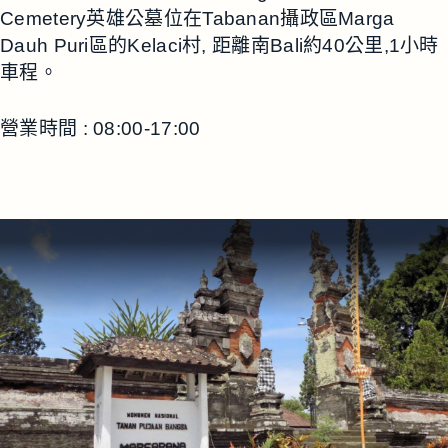
Cemetery英雄公墓位在Tabanan攝政區Marga
Dauh Puri區的Kelaci村, 距離南Bali約40公里,1小時
車程。
營業時間 : 08:00-17:00