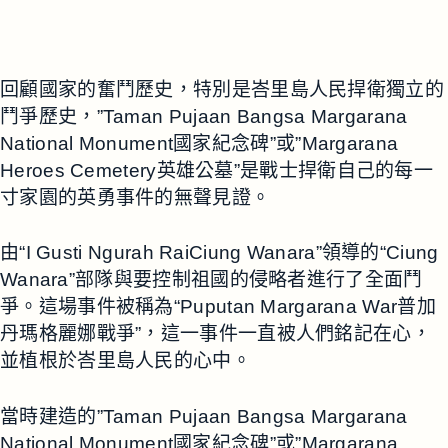
回顧國家的奮鬥歷史，特別是峇里島人民捍衛獨立的
鬥爭歷史，”Taman Pujaan Bangsa Margarana
National Monument國家紀念碑”或”Margarana
Heroes Cemetery英雄公墓”是戰士捍衛自己的每一
寸家園的英勇事件的無聲見證。
由“I Gusti Ngurah RaiCiung Wanara”領導的“Ciung
Wanara”部隊與要控制祖國的侵略者進行了全面鬥
爭。這場事件被稱為“Puputan Margarana War普加
丹瑪格麗娜戰爭”，這一事件一直被人們銘記在心，
並植根於峇里島人民的心中。
當時建造的”Taman Pujaan Bangsa Margarana
National Monument國家紀念碑”或”Margarana