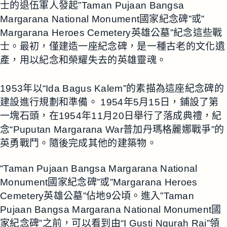
士的退伍軍人發起”Taman Pujaan Bangsa
Margarana National Monument國家紀念碑”或”
Margarana Heroes Cemetery英雄公墓”紀念這些戰
士。最初，僅建造一座紀念碑，是一種古老的文化遺
產，用以紀念和榮耀失去的英雄靈魂。
1953年以“Ida Bagus Kalem”的素描為這座紀念碑的
建設進行規劃和準備。 1954年5月15日，鋪設了第
一塊石頭，在1954年11月20日舉行了落成典禮，紀
念“Puputan Margarana War普加丹瑪格麗娜戰爭”的
英勇戰鬥。隨後完成其他的建築物。
“Taman Pujaan Bangsa Margarana National
Monument國家紀念碑”或”Margarana Heroes
Cemetery英雄公墓”佔地9公頃。進入”Taman
Pujaan Bangsa Margarana National Monument國
家紀念碑”之前，可以看到由“I Gusti Ngurah Rai”領