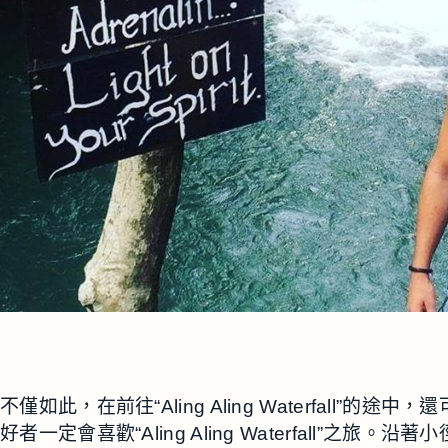
不僅如此，在前往“Aling Aling Waterf
好者一定會喜歡“Aling Aling Waterfall”之