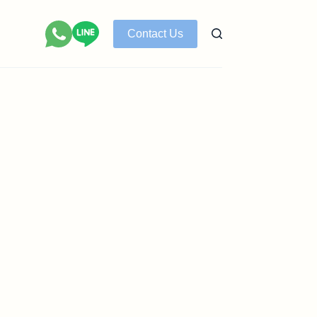
Contact Us