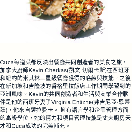
Cuca每道菜都反映出餐廳共同創造者的美食之旅，
加拿大廚師Kevin Cherkas(凱文·切爾卡斯)在西班牙
和紐約的米其林三星級餐廳獲得的磨練與技能。之後
在新加坡和吉隆坡的香格里拉飯店工作期間學習到的
亞洲風味。Kevin的共同創造者和生活與商業合作夥
伴是他的西班牙妻子Virginia Entizne(弗吉尼亞·恩蒂
茲)，他來自薩拉曼卡。 擁有語言學和企業管理方面
的高級學位，她的精力和項目管理技能是丈夫廚房天
才和Cuca成功的完美補充。