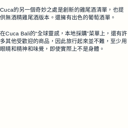
Cuca的另一個奇妙之處是創新的雞尾酒清單，也提
供無酒精雞尾酒版本。還擁有出色的葡萄酒單。
在Cuca Bali的“全球靈感，本地採購”菜單上，還有許
多其他受歡迎的商品，因此旅行起來並不難，至少用
眼睛和精神和味覺，即使實際上不是身體。