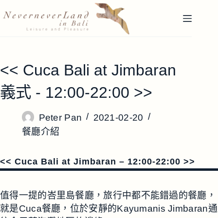
跳
至
主
要
內
<< Cuca Bali at Jimbaran
容
義式 - 12:00-22:00 >>
Peter Pan
2021-02-20
餐廳介紹
<< Cuca Bali at Jimbaran – 12:00-22:00 >>
值得一提的峇里島餐廳，旅行中都不能錯過的餐廳，
就是Cuca餐廳，位於安靜的Kayumanis Jimbaran通