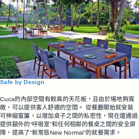
Safe by Design
Cuca的內部空間有較高的天花板，且由於場地夠寬
敞，可以提供客人舒適的空間。 從餐廳開始就安裝
可伸縮窗簾，以增加桌子之間的私密性，現在還通過
提供額外的“呼吸室”和任何相鄰的餐桌之間的安全屏
障，提高了“新常態New Normal”的就餐需求。