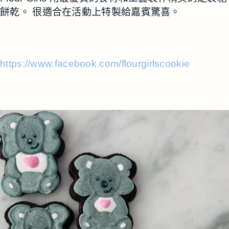
餅乾。
很適合在活動上特製給嘉賓驚喜
。
https://www.facebook.com/flourgirlscookie