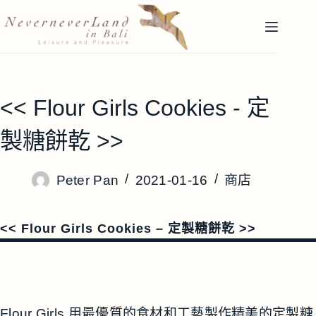
跳
至
主
要
內
容
<< Flour Girls Cookies - 定
製糖餅乾 >>
Peter Pan
2021-01-16
商店
<< Flour Girls Cookies –
定製糖餅乾
>>
Flour Girls 用最優質的食材和工藝製作精美的定製糖