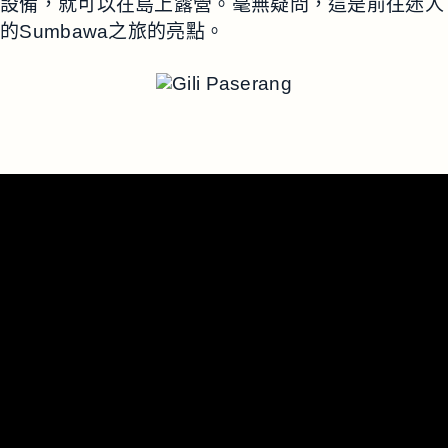
設備，就可以在島上露營。毫無疑問，這是前往迷人
的Sumbawa之旅的亮點。