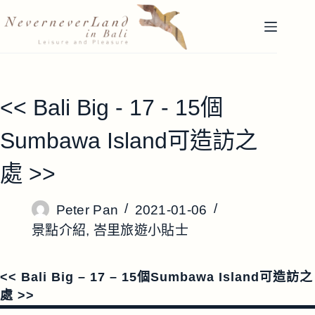
跳
至
主
要
內
容
<< Bali Big - 17 - 15個
Sumbawa Island可造訪之
處 >>
Peter Pan
2021-01-06
景點介紹
,
峇里旅遊小貼士
<< Bali Big – 17 – 15個Sumbawa Island可造訪之
處 >>