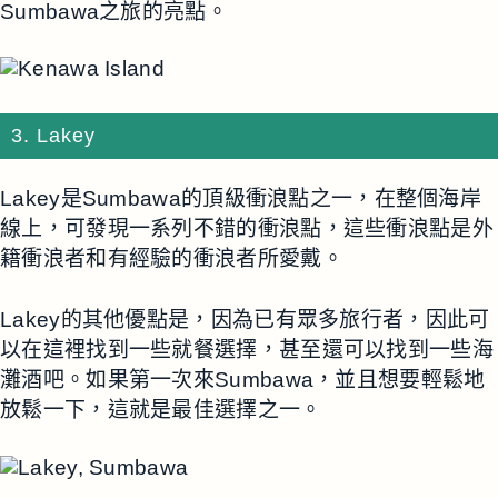
Sumbawa之旅的亮點。
3. Lakey
Lakey是Sumbawa的頂級衝浪點之一，在整個海岸
線上，可發現一系列不錯的衝浪點，這些衝浪點是外
籍衝浪者和有經驗的衝浪者所愛戴。
Lakey的其他優點是，因為已有眾多旅行者，因此可
以在這裡找到一些就餐選擇，甚至還可以找到一些海
灘酒吧。如果第一次來Sumbawa，並且想要輕鬆地
放鬆一下，這就是最佳選擇之一。