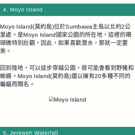
4. Moyo Island
Moyo Island(莫約島)位於Sumbawa主島以北約2公
里處。是Moyo Island國家公園的所在地，這裡的珊
瑚礁特別壯觀，因此，如果喜歡潛水，那就一定要
來。
回到陸地，可以徒步穿越公園，很可能會看到野豬和
蜥蜴。Moyo Island(莫約島)還以擁有20多種不同的
蝙蝠而聞名。
5. Jereweh Waterfall