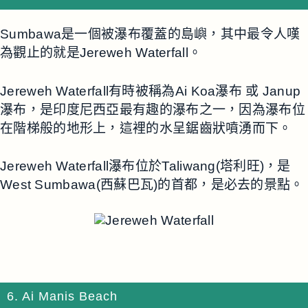
Sumbawa是一個被瀑布覆蓋的島嶼，其中最令人嘆
為觀止的就是Jereweh Waterfall。
Jereweh Waterfall有時被稱為Ai Koa瀑布 或 Janup
瀑布，是印度尼西亞最有趣的瀑布之一，因為瀑布位
在階梯般的地形上，這裡的水呈鋸齒狀噴湧而下。
Jereweh Waterfall瀑布位於Taliwang(塔利旺)，是
West Sumbawa(西蘇巴瓦)的首都，是必去的景點。
6. Ai Manis Beach