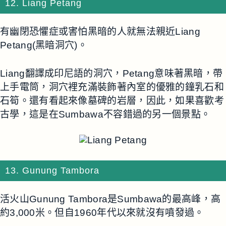
12. Liang Petang
有幽閉恐懼症或害怕黑暗的人就無法親近Liang
Petang(黑暗洞穴)。
Liang翻譯成印尼語的洞穴，Petang意味著黑暗，帶
上手電筒，洞穴裡充滿裝飾著內室的優雅的鐘乳石和
石筍。還有看起來像墓碑的岩層，因此，如果喜歡考
古學，這是在Sumbawa不容錯過的另一個景點。
13. Gunung Tambora
活火山Gunung Tambora是Sumbawa的最高峰，高
約3,000米。但自1960年代以來就沒有噴發過。