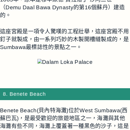
（Demu Daal Bawa Dynasty的第16個蘇丹）建造
的。
這座宮殿是一項令人驚嘆的工程壯舉，這座宮殿不用
釘子就製成，由一系列巧妙的木製開槽縫製成的，是
Sumbawa最標誌性的景點之一。
8. Benete Beach
Benete Beach(貝內特海灘)位於West Sumbawa(西
蘇巴瓦)，是最受歡迎的旅遊地區之一，海灘與其他
海灘有些不同，海灘上覆蓋著一種黑色的沙子，這是