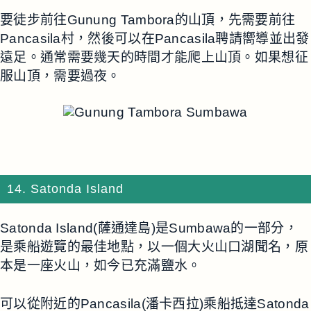
要徒步前往Gunung Tambora的山頂，先需要前往
Pancasila村，然後可以在Pancasila聘請嚮導並出發
遠足。通常需要幾天的時間才能爬上山頂。如果想征
服山頂，需要過夜。
14. Satonda Island
Satonda Island(薩通達島)是Sumbawa的一部分，
是乘船遊覽的最佳地點，以一個大火山口湖聞名，原
本是一座火山，如今已充滿鹽水。
可以從附近的Pancasila(潘卡西拉)乘船抵達Satonda