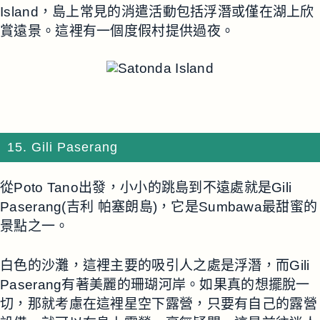
Island，島上常見的消遣活動包括浮潛或僅在湖上欣
賞遠景。這裡有一個度假村提供過夜。
15. Gili Paserang
從Poto Tano出發，小小的跳島到不遠處就是Gili
Paserang(吉利 帕塞朗島)，它是Sumbawa最甜蜜的
景點之一。
白色的沙灘，這裡主要的吸引人之處是浮潛，而Gili
Paserang有著美麗的珊瑚河岸。如果真的想擺脫一
切，那就考慮在這裡星空下露營，只要有自己的露營