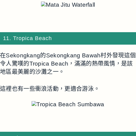
11. Tropica Beach
在Sekongkang的Sekongkang Bawah村外發現這個
令人驚嘆的Tropica Beach，滿滿的熱帶風情，是該
地區最美麗的沙灘之一。
這裡也有一些衝浪活動，更適合游泳。