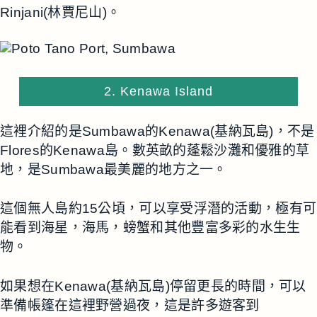
Rinjani(林賈尼山)。
2. Kenawa Island
這裡介紹的是Sumbawa的Kenawa(基納瓦島)，不是
Flores的Kenawa島。數英畝的蓬鬆沙灘和優雅的草
地，是Sumbawa最美麗的地方之一。
這個無人島約15公頃，可以享受浮潛的活動，極有可
能看到海星，海馬，螃蟹和其他豐富多彩的水生生
物。
如果想在Kenawa(基納瓦島)停留更長的時間，可以
準備帳篷在這裡野營過夜，這是許多遊客到