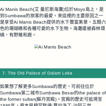
Ai Manis Beach(艾 曼尼斯海灘)位於Moyo島上，是
到Sumbawa的旅客的最愛。來這裡的主要原因之一
是享受Ai Manis Beach提供的水下豐富美景，五顏六
色的珊瑚礁和各種可愛的水下生物。海灘還被森林環
繞，有野豬和鹿。
7. The Old Palace of Dalam Loka
如果想了解更多Sumbawa的歷史，可前往位於
Sumbawa第二城市Sumbawa Besar的the palace of
the former sultan(蘇丹宮殿)。宮殿的歷史可追溯至
1885年，原本是穆罕默德·賈拉洛丁·沙阿三世