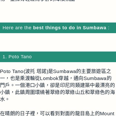
Here are the
best things to do in Sumbawa
:
1. Poto Tano
Poto Tano(波托 塔諾)是Sumbawa的主要旅遊區之
一，也是乘渡輪從Lombok穿越，通向Sumbawa的
門戶。一個港口小鎮，卻是印尼同類建築中最漂亮的
小鎮，此鎮周圍環繞著翠綠的翠綠山丘和翠綠色的海
水。
在晴朗的日子裡，可以看到對面的龍目島上的Mount