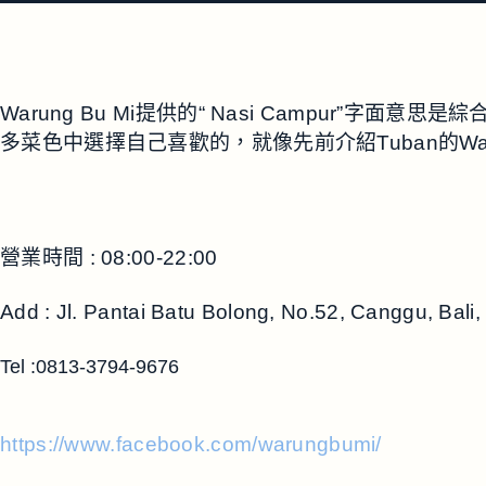
Warung Bu Mi提供的“ Nasi Campur
多菜色中選擇自己喜歡的，就像先前介紹Tuban的Warun
營業時間 : 08:00-22:00
Add : Jl. Pantai Batu Bolong, No.52, Canggu, Bali
Tel :0813-3794-9676
https://www.facebook.com/warungbumi/