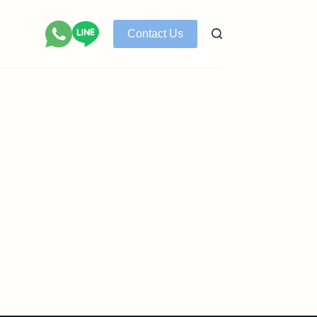
Contact Us