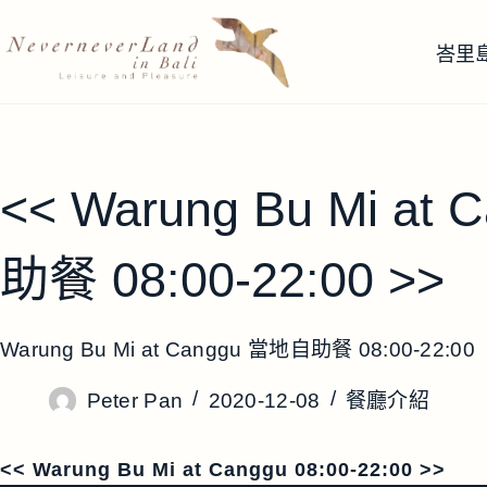
跳
至
峇里
主
要
內
容
<< Warung Bu Mi at
助餐 08:00-22:00 >>
Warung Bu Mi at Canggu 當地自助餐 08:00-22:00
Peter Pan
2020-12-08
餐廳介紹
<< Warung Bu Mi at Canggu 08:00-22:00 >>