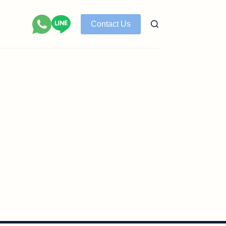
Contact Us