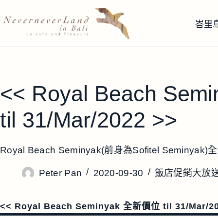
跳
至
峇里
主
要
內
容
<< Royal Beach Se
til 31/Mar/2022 >>
Royal Beach Seminyak(前身為Sofitel Seminyak)全
Peter Pan
2020-09-30
飯店促銷大放
<< Royal Beach Seminyak 全新價位 til 31/Mar/2