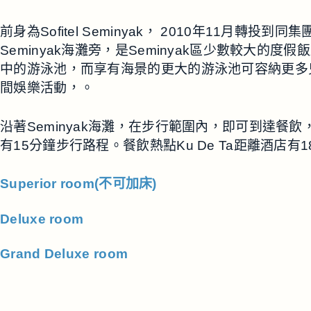
前身為Sofitel Seminyak， 2010年11月轉投到同
Seminyak海灘旁，是Seminyak區少數較
中的游泳池，而享有海景的更大的游泳池可容納更多
間娛樂活動，。
沿著Seminyak海灘，在步行範圍內，即可到達餐飲，
有15分鐘步行路程。餐飲熱點Ku De Ta距離酒店有
Superior room(不可加床)
Deluxe room
Grand Deluxe room