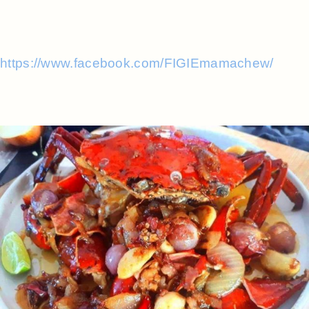
https://www.facebook.com/FIGIEmamachew/