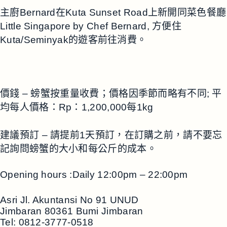
主廚Bernard在Kuta Sunset Road上新開同菜色餐廳
Little Singapore by Chef Bernard, 方便住
Kuta/Seminyak的遊客前往消費。
價錢 – 螃蟹按重量收費；價格因季節而略有不同; 平
均每人價格：Rp：1,200,000每1kg
建議預訂 – 請提前1天預訂，在訂購之前，請不要忘
記詢問螃蟹的大小和每公斤的成本。
Opening hours :Daily 12:00pm – 22:00pm
Asri Jl. Akuntansi No 91 UNUD
Jimbaran 80361 Bumi Jimbaran
Tel: 0812-3777-0518