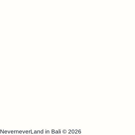
NeverneverLand in Bali
© 2026