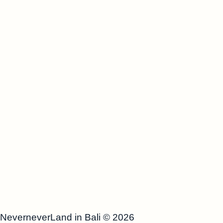
NeverneverLand in Bali
© 2026