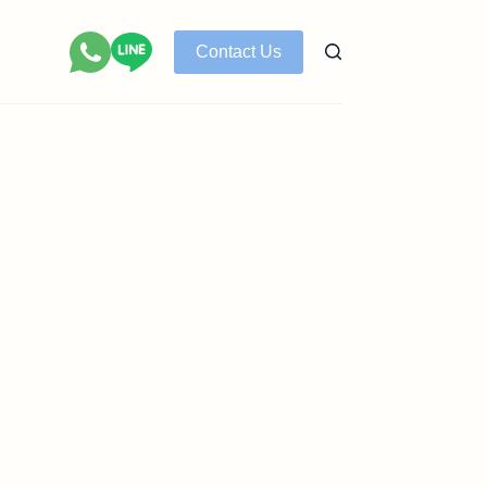
Contact Us