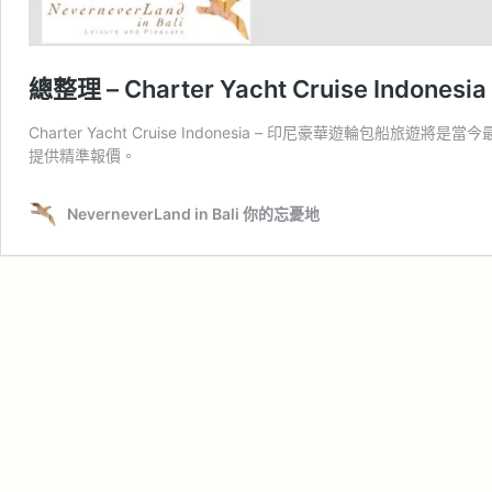
總整理 – Charter Yacht Cruise Indo
Charter Yacht Cruise Indonesia – 印尼豪華遊輪包
提供精準報價。
NeverneverLand in Bali 你的忘憂地